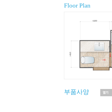
Floor Plan
부품사양