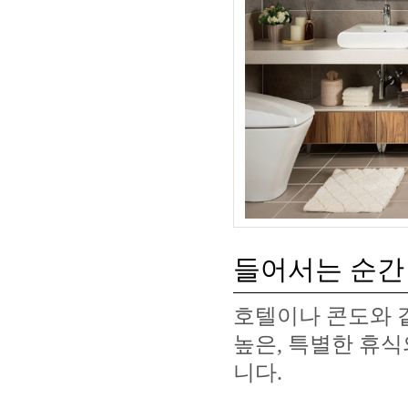
들어서는 순간
호텔이나 콘도와 
높은, 특별한 휴
니다.